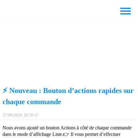
⚡ Nouveau : Bouton d’actions rapides sur
chaque commande
27/06/2026 20:59:47
Nous avons ajouté un bouton Actions à côté de chaque commande
dans le mode d’affichage Liste.👉 Il vous permet d’effectuer