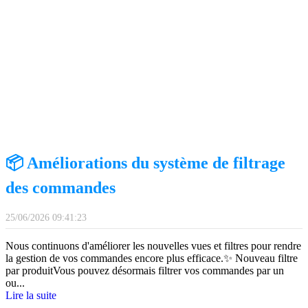
📦 Améliorations du système de filtrage
des commandes
25/06/2026 09:41:23
Nous continuons d'améliorer les nouvelles vues et filtres pour rendre
la gestion de vos commandes encore plus efficace.✨ Nouveau filtre
par produitVous pouvez désormais filtrer vos commandes par un
ou
...
Lire la suite