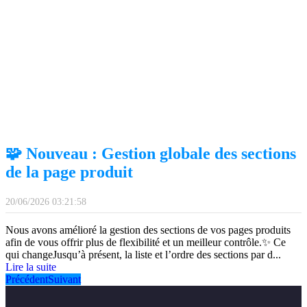
🧩 Nouveau : Gestion globale des sections
de la page produit
20/06/2026 03:21:58
Nous avons amélioré la gestion des sections de vos pages produits
afin de vous offrir plus de flexibilité et un meilleur contrôle.✨ Ce
qui changeJusqu’à présent, la liste et l’ordre des sections par d
...
Lire la suite
Précédent
Suivant