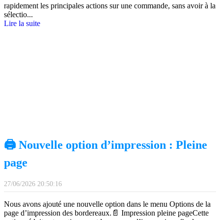
rapidement les principales actions sur une commande, sans avoir à la
sélectio
...
Lire la suite
🖨️ Nouvelle option d’impression : Pleine
page
27/06/2026 20:50:16
Nous avons ajouté une nouvelle option dans le menu Options de la
page d’impression des bordereaux.📄 Impression pleine pageCette