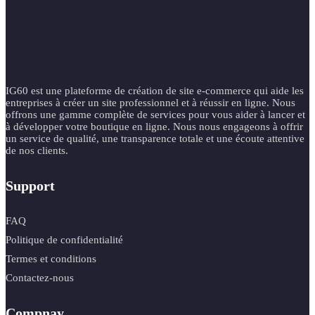
IG60 est une plateforme de création de site e-commerce qui aide les
entreprises à créer un site professionnel et à réussir en ligne. Nous
offrons une gamme complète de services pour vous aider à lancer et
à développer votre boutique en ligne. Nous nous engageons à offrir
un service de qualité, une transparence totale et une écoute attentive
de nos clients.
Support
FAQ
Politique de confidentialité
Termes et conditions
Contactez-nous
Compnay