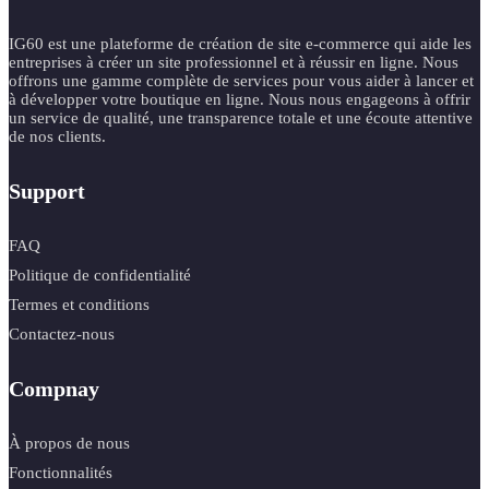
IG60 est une plateforme de création de site e-commerce qui aide les
entreprises à créer un site professionnel et à réussir en ligne. Nous
offrons une gamme complète de services pour vous aider à lancer et
à développer votre boutique en ligne. Nous nous engageons à offrir
un service de qualité, une transparence totale et une écoute attentive
de nos clients.
Support
FAQ
Politique de confidentialité
Termes et conditions
Contactez-nous
Compnay
À propos de nous
Fonctionnalités