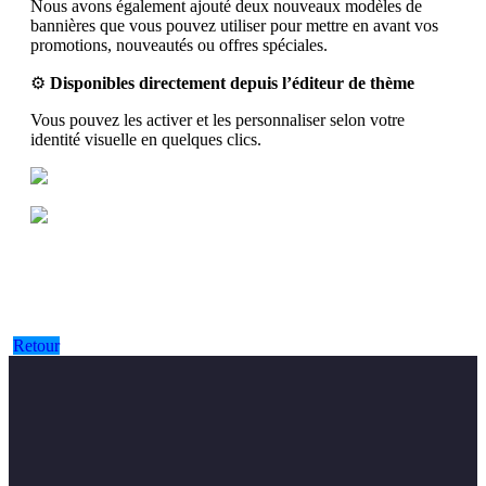
Nous avons également ajouté deux nouveaux modèles de
bannières que vous pouvez utiliser pour mettre en avant vos
promotions, nouveautés ou offres spéciales.
⚙️
Disponibles directement depuis l’éditeur de thème
Vous pouvez les activer et les personnaliser selon votre
identité visuelle en quelques clics.
Retour