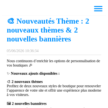
🎨 Nouveautés Thème : 2
nouveaux thèmes & 2
nouvelles bannières
05/06/2026 10:36:34
Nous continuons d’enrichir les options de personnalisation de
vos boutiques 🎉
✨
Nouveaux ajouts disponibles :
🎨
2 nouveaux thèmes
Profitez de deux nouveaux styles de boutique pour renouveler
l’apparence de votre site et offrir une expérience plus moderne
à vos visiteurs.
🖼️
2 nouvelles bannières