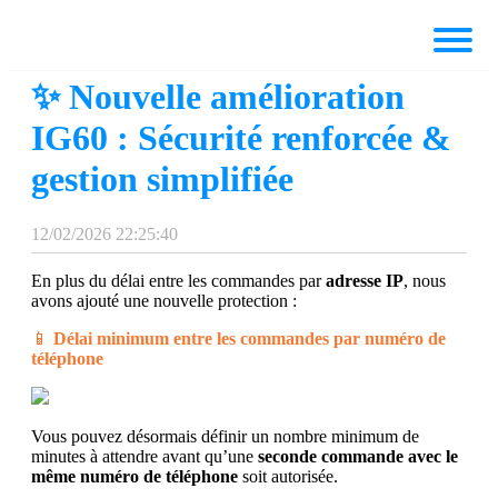
✨ Nouvelle amélioration
IG60 : Sécurité renforcée &
gestion simplifiée
12/02/2026 22:25:40
En plus du délai entre les commandes par
adresse IP
, nous
avons ajouté une nouvelle protection :
📱
Délai minimum entre les commandes par numéro de
téléphone
Vous pouvez désormais définir un nombre minimum de
minutes à attendre avant qu’une
seconde commande avec le
même numéro de téléphone
soit autorisée.