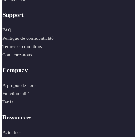
Support
FAQ
Politique de confidentialité
Termes et conditions
Contactez-nous
Compnay
À propos de nous
Fonctionnalités
Tarifs
Ressources
Actualités