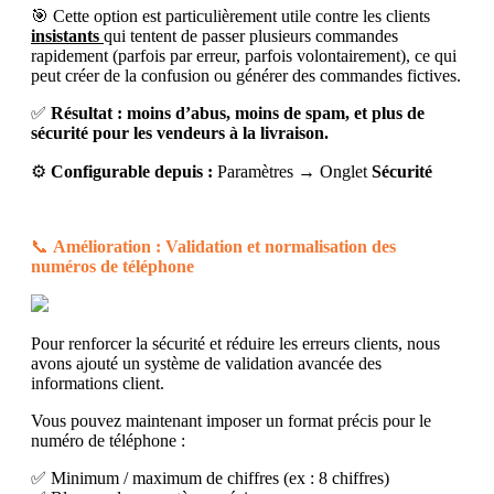
🎯 Cette option est particulièrement utile contre les clients
insistants
qui tentent de passer plusieurs commandes
rapidement (parfois par erreur, parfois volontairement), ce qui
peut créer de la confusion ou générer des commandes fictives.
✅
Résultat : moins d’abus, moins de spam, et plus de
sécurité pour les vendeurs à la livraison.
⚙️
Configurable depuis :
Paramètres → Onglet
Sécurité
📞
Amélioration : Validation et normalisation des
numéros de téléphone
Pour renforcer la sécurité et réduire les erreurs clients, nous
avons ajouté un système de validation avancée des
informations client.
Vous pouvez maintenant imposer un format précis pour le
numéro de téléphone :
✅ Minimum / maximum de chiffres (ex : 8 chiffres)