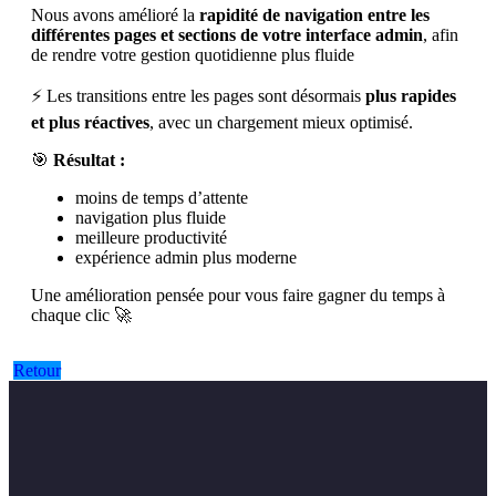
Nous avons amélioré la
rapidité de navigation entre les
différentes pages et sections de votre interface admin
, afin
de rendre votre gestion quotidienne plus fluide
⚡ Les transitions entre les pages sont désormais
plus rapides
et plus réactives
, avec un chargement mieux optimisé.
🎯
Résultat :
moins de temps d’attente
navigation plus fluide
meilleure productivité
expérience admin plus moderne
Une amélioration pensée pour vous faire gagner du temps à
chaque clic 🚀
Retour