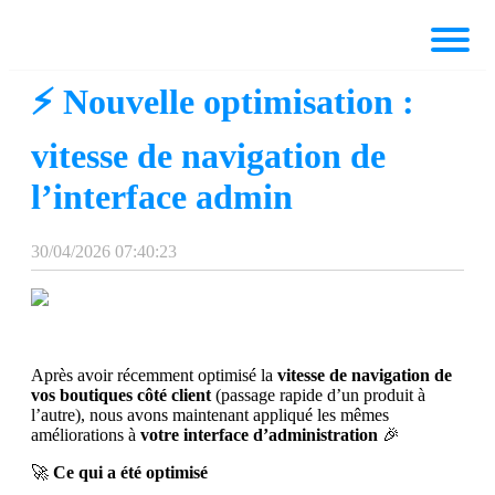
⚡ Nouvelle optimisation :
vitesse de navigation de
l’interface admin
30/04/2026 07:40:23
Après avoir récemment optimisé la
vitesse de navigation de
vos boutiques côté client
(passage rapide d’un produit à
l’autre), nous avons maintenant appliqué les mêmes
améliorations à
votre interface d’administration
🎉
🚀
Ce qui a été optimisé